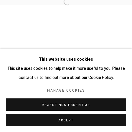
This website uses cookies
This site uses cookies to help make it more useful to you. Please
contact us to find out more about our Cookie Policy.
MANAGE COOKIES
REJECT NON ESSENTIAL
ACCEPT
分享