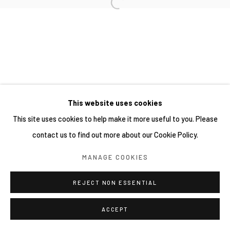
This website uses cookies
This site uses cookies to help make it more useful to you. Please
contact us to find out more about our Cookie Policy.
MANAGE COOKIES
REJECT NON ESSENTIAL
ACCEPT
分享