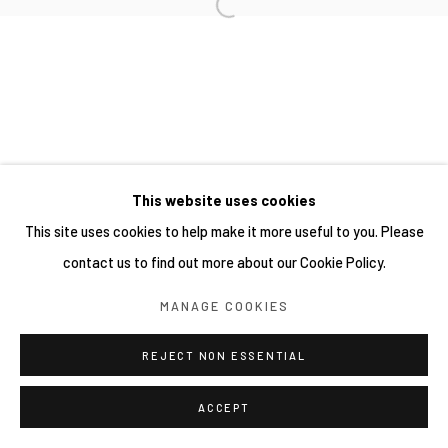
This website uses cookies
This site uses cookies to help make it more useful to you. Please
contact us to find out more about our Cookie Policy.
MANAGE COOKIES
REJECT NON ESSENTIAL
ACCEPT
分享