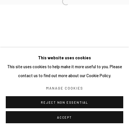
This website uses cookies
This site uses cookies to help make it more useful to you. Please
contact us to find out more about our Cookie Policy.
MANAGE COOKIES
REJECT NON ESSENTIAL
ACCEPT
分享