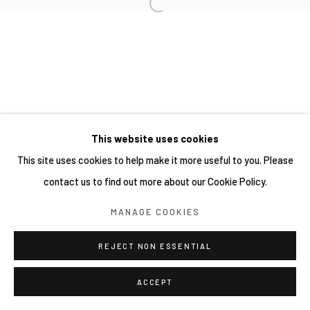
This website uses cookies
This site uses cookies to help make it more useful to you. Please
contact us to find out more about our Cookie Policy.
MANAGE COOKIES
REJECT NON ESSENTIAL
ACCEPT
分享