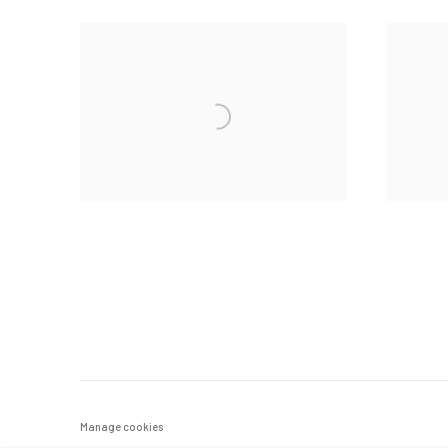
Manage cookies