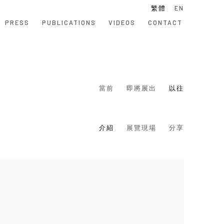
繁體
EN
PRESS
PUBLICATIONS
VIDEOS
CONTACT
當前
即將展出
以往
介紹
展覽現場
分享