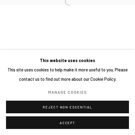
This website uses cookies
This site uses cookies to help make it more useful to you. Please
contact us to find out more about our Cookie Policy.
MANAGE COOKIES
REJECT NON ESSENTIAL
ACCEPT
分享