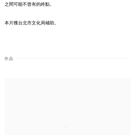
之間可能不曾有的終點。
本片獲台北市文化局補助。
作品