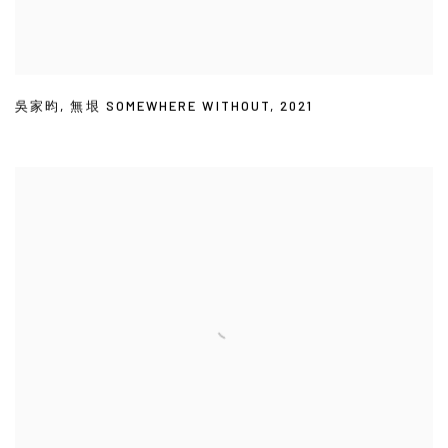
吳家昀
,
無垠 SOMEWHERE WITHOUT
,
2021