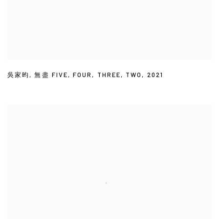
吳家昀
,
無盡 FIVE
,
FOUR
,
THREE
,
TWO
,
2021