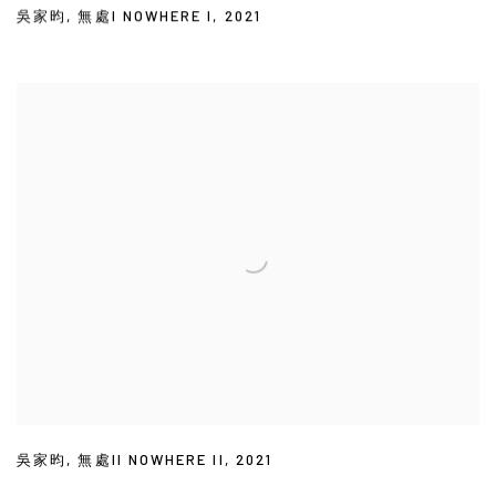
吳家昀
,
無處I NOWHERE I
,
2021
吳家昀
,
無處II NOWHERE II
,
2021