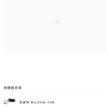
相關藝術家
吳家昀 WU CHIA-YUN