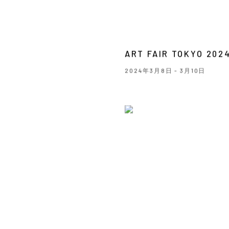
ART FAIR TOKYO 202
2024年3月8日 - 3月10日