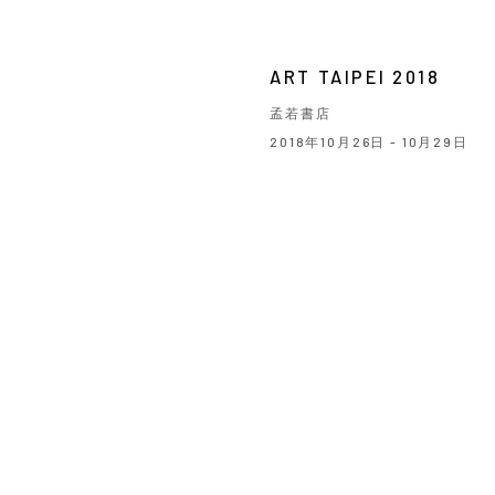
ART TAIPEI 2018
孟若書店
2018年10月26日 - 10月29日