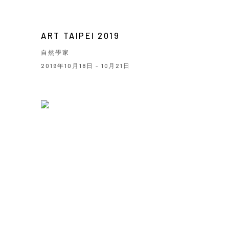
ART TAIPEI 2019
自然學家
2019年10月18日 - 10月21日