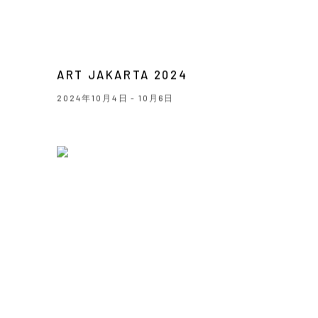
ART JAKARTA 2024
2024年10月4日 - 10月6日