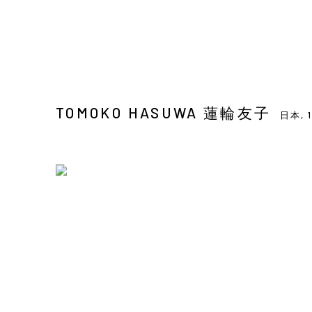
TOMOKO HASUWA 蓮輪友子
日本,