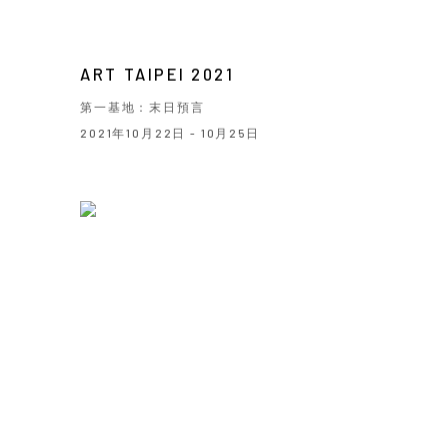
ART TAIPEI 2021
第一基地：末日預言
2021年10月22日 - 10月25日