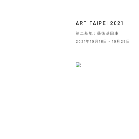
ART TAIPEI 2021
第二基地：藝術基因庫
2021年10月16日 - 10月25日