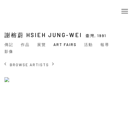
謝榕蔚 HSIEH JUNG-WEI
臺灣,
1991
傳記
作品
展覽
ART FAIRS
活動
報導
影像
BROWSE ARTISTS