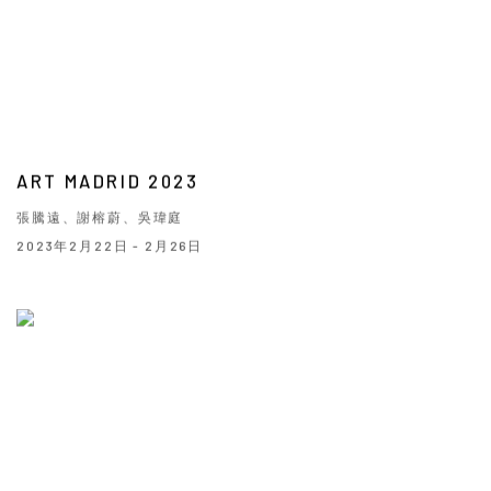
ART MADRID 2023
張騰遠、謝榕蔚、吳瑋庭
2023年2月22日 - 2月26日