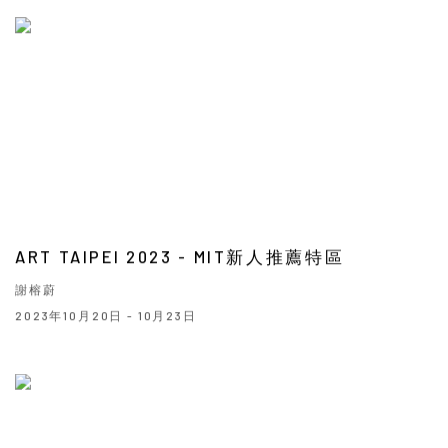
ART TAIPEI 2023 - MIT新人推薦特區
謝榕蔚
2023年10月20日 - 10月23日