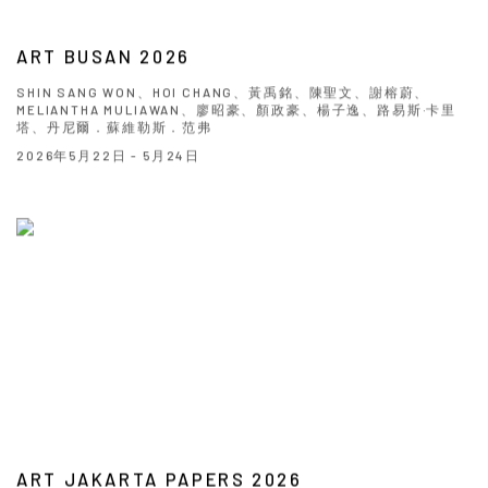
ART BUSAN 2026
SHIN SANG WON、HOI CHANG、黃禹銘、陳聖文、謝榕蔚、
MELIANTHA MULIAWAN、廖昭豪、顏政豪、楊子逸、路易斯·卡里
塔、丹尼爾．蘇維勒斯．范弗
2026年5月22日 - 5月24日
ART JAKARTA PAPERS 2026