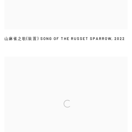
山麻雀之歌(裝置) SONG OF THE RUSSET SPARROW
,
2022