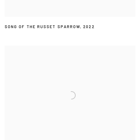
SONG OF THE RUSSET SPARROW
,
2022