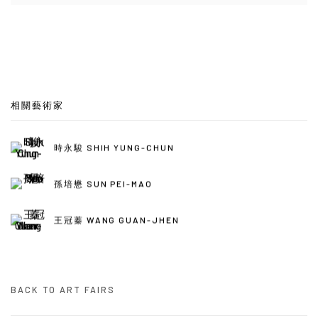
相關藝術家
時永駿 SHIH YUNG-CHUN
孫培懋 SUN PEI-MAO
王冠蓁 WANG GUAN-JHEN
BACK TO ART FAIRS