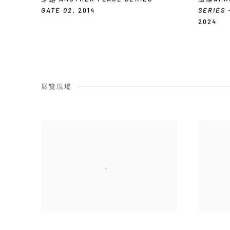
GATE 02
,
2014
SERIES 
2024
展覽現場